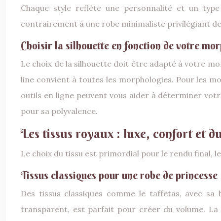
Chaque style reflète une personnalité et un type
contrairement à une robe minimaliste privilégiant de
Choisir la silhouette en fonction de votre mo
Le choix de la silhouette doit être adapté à votre mo
line convient à toutes les morphologies. Pour les mor
outils en ligne peuvent vous aider à déterminer votr
pour sa polyvalence.
Les tissus royaux : luxe, confort et du
Le choix du tissu est primordial pour le rendu final, l
Tissus classiques pour une robe de princesse
Des tissus classiques comme le taffetas, avec sa b
transparent, est parfait pour créer du volume. La 