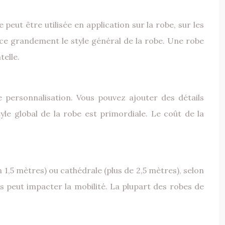
 peut être utilisée en application sur la robe, sur les
ence grandement le style général de la robe. Une robe
telle.
de personnalisation. Vous pouvez ajouter des détails
yle global de la robe est primordiale. Le coût de la
n 1,5 mètres) ou cathédrale (plus de 2,5 mètres), selon
is peut impacter la mobilité. La plupart des robes de