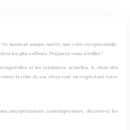
res les plus raffinés. Préparez-vous à briller !
temporelles et les tendances actuelles, le choix des
 trouver la robe de vos rêves tout en respectant votre
s aux interprétations contemporaines, découvrez les