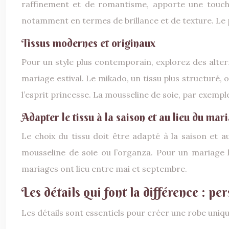
raffinement et de romantisme, apporte une touche d
notamment en termes de brillance et de texture. Le 
Tissus modernes et originaux
Pour un style plus contemporain, explorez des alterna
mariage estival. Le mikado, un tissu plus structuré,
l’esprit princesse. La mousseline de soie, par exempl
Adapter le tissu à la saison et au lieu du mar
Le choix du tissu doit être adapté à la saison et a
mousseline de soie ou l’organza. Pour un mariage 
mariages ont lieu entre mai et septembre.
Les détails qui font la différence : pe
Les détails sont essentiels pour créer une robe uniqu