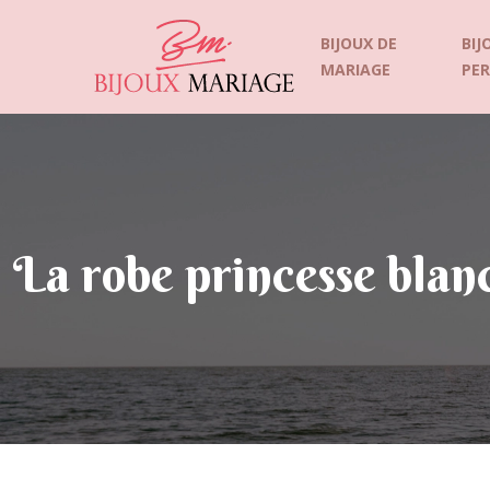
BIJOUX DE
BIJ
MARIAGE
PE
La robe princesse blanc