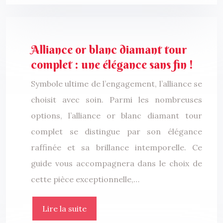
Alliance or blanc diamant tour
complet : une élégance sans fin !
Symbole ultime de l’engagement, l’alliance se
choisit avec soin. Parmi les nombreuses
options, l’alliance or blanc diamant tour
complet se distingue par son élégance
raffinée et sa brillance intemporelle. Ce
guide vous accompagnera dans le choix de
cette pièce exceptionnelle,…
Lire la suite