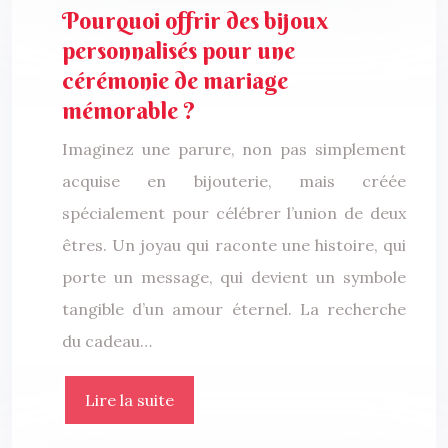
Pourquoi offrir des bijoux
personnalisés pour une
cérémonie de mariage
mémorable ?
Imaginez une parure, non pas simplement
acquise en bijouterie, mais créée
spécialement pour célébrer l’union de deux
êtres. Un joyau qui raconte une histoire, qui
porte un message, qui devient un symbole
tangible d’un amour éternel. La recherche
du cadeau…
Lire la suite