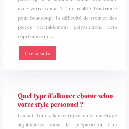
avec votre tenue ? Une réalité frustrante
pour beaucoup : la difficulté de trouver des
pièces véritablement polyvalentes. Cela
représente un…
Lire la suite
Quel type d’alliance choisir selon
votre style personnel ?
L’achat d’une alliance représente une étape
significative dans la préparation d’un