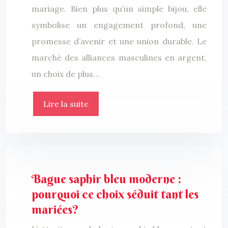
mariage. Bien plus qu’un simple bijou, elle
symbolise un engagement profond, une
promesse d’avenir et une union durable. Le
marché des alliances masculines en argent,
un choix de plus…
Lire la suite
Bague saphir bleu moderne :
pourquoi ce choix séduit tant les
mariées?