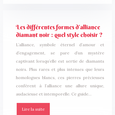
Les différentes formes d’alliance
diamant noir : quel style choisir ?
L’alliance, symbole éternel d’amour et
d’engagement, se pare d’un mystère
captivant lorsqu’elle est sertie de diamants
noirs. Plus rares et plus intenses que leurs
homologues blancs, ces pierres précieuses
confèrent à l’alliance une allure unique,
audacieuse et intemporelle. Ce guide…
Lire la suite