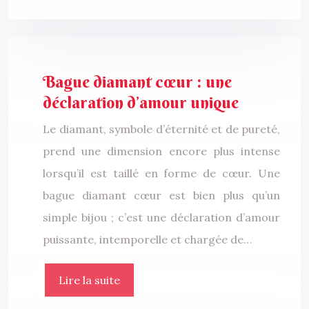
Bague diamant cœur : une
déclaration d’amour unique
Le diamant, symbole d’éternité et de pureté,
prend une dimension encore plus intense
lorsqu’il est taillé en forme de cœur. Une
bague diamant cœur est bien plus qu’un
simple bijou ; c’est une déclaration d’amour
puissante, intemporelle et chargée de…
Lire la suite