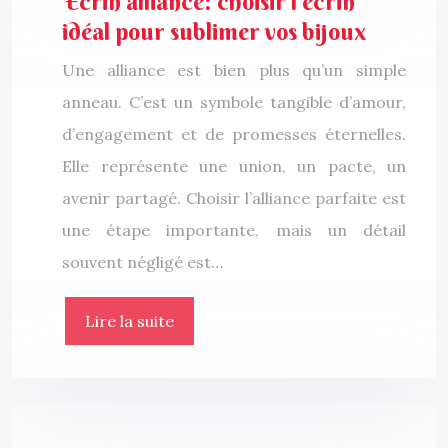
Écrin alliance: choisir l’écrin
idéal pour sublimer vos bijoux
Une alliance est bien plus qu’un simple
anneau. C’est un symbole tangible d’amour,
d’engagement et de promesses éternelles.
Elle représente une union, un pacte, un
avenir partagé. Choisir l’alliance parfaite est
une étape importante, mais un détail
souvent négligé est…
Lire la suite