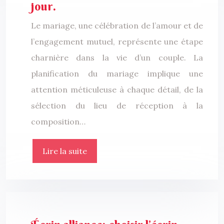
jour.
Le mariage, une célébration de l’amour et de
l’engagement mutuel, représente une étape
charnière dans la vie d’un couple. La
planification du mariage implique une
attention méticuleuse à chaque détail, de la
sélection du lieu de réception à la
composition…
Lire la suite