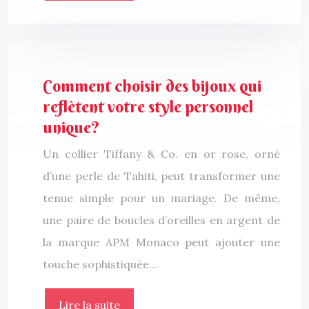
Comment choisir des bijoux qui
reflètent votre style personnel
unique?
Un collier Tiffany & Co. en or rose, orné
d’une perle de Tahiti, peut transformer une
tenue simple pour un mariage. De même,
une paire de boucles d’oreilles en argent de
la marque APM Monaco peut ajouter une
touche sophistiquée…
Lire la suite