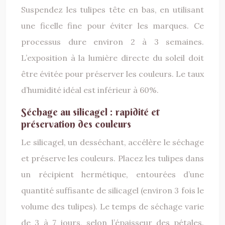
Suspendez les tulipes tête en bas, en utilisant
une ficelle fine pour éviter les marques. Ce
processus dure environ 2 à 3 semaines.
L’exposition à la lumière directe du soleil doit
être évitée pour préserver les couleurs. Le taux
d’humidité idéal est inférieur à 60%.
Séchage au silicagel : rapidité et
préservation des couleurs
Le silicagel, un desséchant, accélère le séchage
et préserve les couleurs. Placez les tulipes dans
un récipient hermétique, entourées d’une
quantité suffisante de silicagel (environ 3 fois le
volume des tulipes). Le temps de séchage varie
de 3 à 7 jours, selon l’épaisseur des pétales.