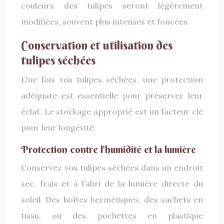
couleurs des tulipes seront légèrement
modifiées, souvent plus intenses et foncées.
Conservation et utilisation des
tulipes séchées
Une fois vos tulipes séchées, une protection
adéquate est essentielle pour préserver leur
éclat. Le stockage approprié est un facteur clé
pour leur longévité.
Protection contre l’humidité et la lumière
Conservez vos tulipes séchées dans un endroit
sec, frais et à l’abri de la lumière directe du
soleil. Des boîtes hermétiques, des sachets en
tissu, ou des pochettes en plastique