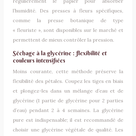
régulièrement le papier pour absorber
l’humidité. Des presses à fleurs spécifiques,
comme la presse botanique de type
« fleuriste », sont disponibles sur le marché et
permettent de mieux contrôler la pression.
Séchage à la glycérine : flexibilité et
couleurs intensifiées
Moins courante, cette méthode préserve la
flexibilité des pétales. Coupez les tiges en biais
et plongez-les dans un mélange d’eau et de
glycérine (1 partie de glycérine pour 2 parties
d’eau) pendant 2 à 4 semaines. La glycérine
pure est indispensable; il est recommandé de
choisir une glycérine végétale de qualité. Les