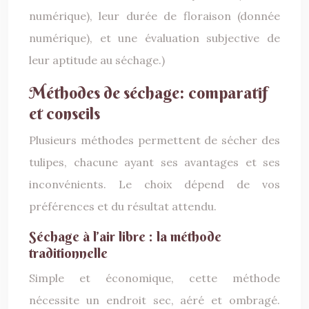
numérique), leur durée de floraison (donnée
numérique), et une évaluation subjective de
leur aptitude au séchage.)
Méthodes de séchage: comparatif
et conseils
Plusieurs méthodes permettent de sécher des
tulipes, chacune ayant ses avantages et ses
inconvénients. Le choix dépend de vos
préférences et du résultat attendu.
Séchage à l’air libre : la méthode
traditionnelle
Simple et économique, cette méthode
nécessite un endroit sec, aéré et ombragé.