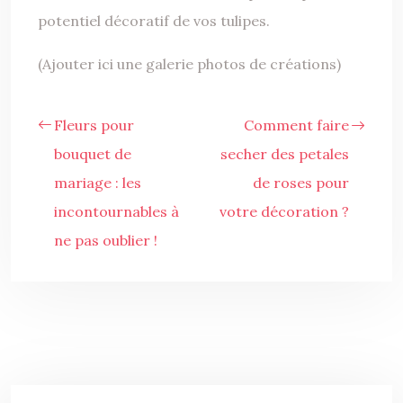
potentiel décoratif de vos tulipes.
(Ajouter ici une galerie photos de créations)
Fleurs pour
Comment faire
bouquet de
secher des petales
mariage : les
de roses pour
incontournables à
votre décoration ?
ne pas oublier !