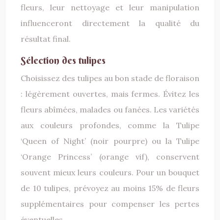
fleurs, leur nettoyage et leur manipulation
influenceront directement la qualité du
résultat final.
Sélection des tulipes
Choisissez des tulipes au bon stade de floraison
: légèrement ouvertes, mais fermes. Évitez les
fleurs abîmées, malades ou fanées. Les variétés
aux couleurs profondes, comme la Tulipe
‘Queen of Night’ (noir pourpre) ou la Tulipe
‘Orange Princess’ (orange vif), conservent
souvent mieux leurs couleurs. Pour un bouquet
de 10 tulipes, prévoyez au moins 15% de fleurs
supplémentaires pour compenser les pertes
éventuelles.