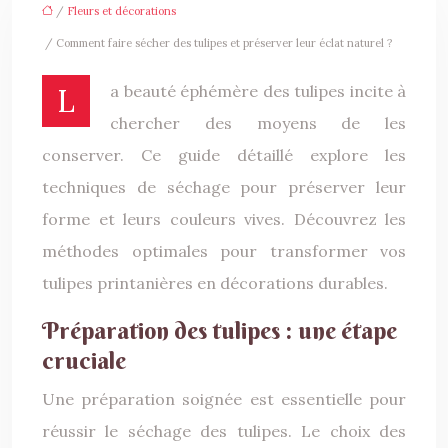
/
Fleurs et décorations
/ Comment faire sécher des tulipes et préserver leur éclat naturel ?
La beauté éphémère des tulipes incite à
chercher des moyens de les
conserver. Ce guide détaillé explore les
techniques de séchage pour préserver leur
forme et leurs couleurs vives. Découvrez les
méthodes optimales pour transformer vos
tulipes printanières en décorations durables.
Préparation des tulipes : une étape
cruciale
Une préparation soignée est essentielle pour
réussir le séchage des tulipes. Le choix des