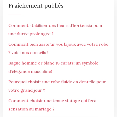
Fraîchement publiés
Comment stabiliser des fleurs d’hortensia pour
une durée prolongée ?
Comment bien assortir vos bijoux avec votre robe
? voici nos conseils !
Bague homme or blanc 18 carats: un symbole
d’élégance masculine!
Pourquoi choisir une robe fluide en dentelle pour
votre grand jour ?
Comment choisir une tenue vintage qui fera
sensation au mariage ?