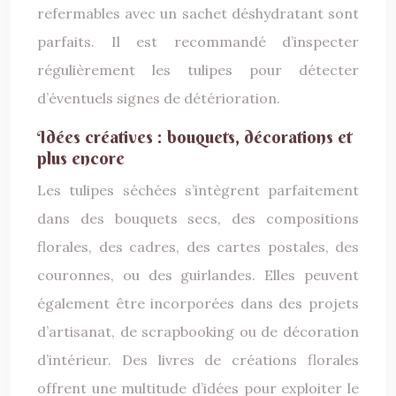
refermables avec un sachet déshydratant sont
parfaits. Il est recommandé d’inspecter
régulièrement les tulipes pour détecter
d’éventuels signes de détérioration.
Idées créatives : bouquets, décorations et
plus encore
Les tulipes séchées s’intègrent parfaitement
dans des bouquets secs, des compositions
florales, des cadres, des cartes postales, des
couronnes, ou des guirlandes. Elles peuvent
également être incorporées dans des projets
d’artisanat, de scrapbooking ou de décoration
d’intérieur. Des livres de créations florales
offrent une multitude d’idées pour exploiter le