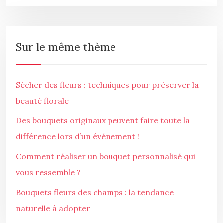
Sur le même thème
Sécher des fleurs : techniques pour préserver la
beauté florale
Des bouquets originaux peuvent faire toute la
différence lors d’un événement !
Comment réaliser un bouquet personnalisé qui
vous ressemble ?
Bouquets fleurs des champs : la tendance
naturelle à adopter