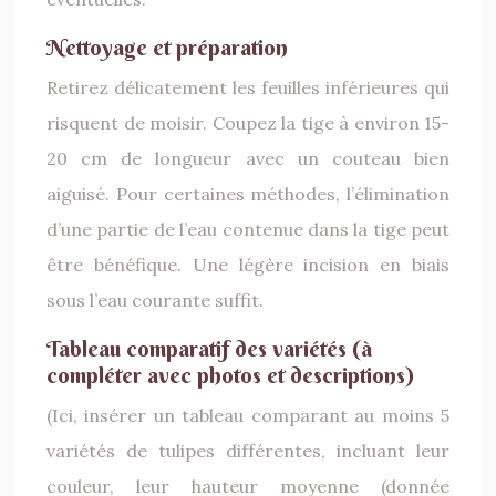
Nettoyage et préparation
Retirez délicatement les feuilles inférieures qui
risquent de moisir. Coupez la tige à environ 15-
20 cm de longueur avec un couteau bien
aiguisé. Pour certaines méthodes, l’élimination
d’une partie de l’eau contenue dans la tige peut
être bénéfique. Une légère incision en biais
sous l’eau courante suffit.
Tableau comparatif des variétés (à
compléter avec photos et descriptions)
(Ici, insérer un tableau comparant au moins 5
variétés de tulipes différentes, incluant leur
couleur, leur hauteur moyenne (donnée