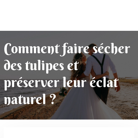
Comment faire sécher
des tulipes et
préserver leur éclat
naturel ?