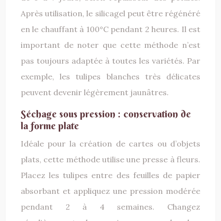
Après utilisation, le silicagel peut être régénéré
en le chauffant à 100°C pendant 2 heures. Il est
important de noter que cette méthode n’est
pas toujours adaptée à toutes les variétés. Par
exemple, les tulipes blanches très délicates
peuvent devenir légèrement jaunâtres.
Séchage sous pression : conservation de
la forme plate
Idéale pour la création de cartes ou d’objets
plats, cette méthode utilise une presse à fleurs.
Placez les tulipes entre des feuilles de papier
absorbant et appliquez une pression modérée
pendant 2 à 4 semaines. Changez