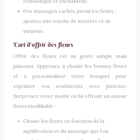
romantique et enchanteur.
Des messages cachés parmi les fleurs :
ajoutez une touche de mystère et de
surprise.
L’art d’offrir des fleurs
Offrir des fleurs est un geste simple mais
puissant. Apprenez à choisir les bonnes fleurs
et à personnaliser votre bouquet pour
exprimer vos sentiments avec justesse.
Surprenez votre moitié en lui offrant un amour
fleurs inoubliable :
Choisir les fleurs en fonction de la
signification et du message que l’on