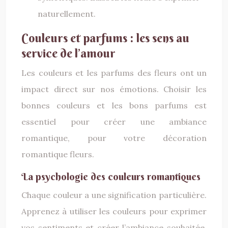
naturellement.
Couleurs et parfums : les sens au
service de l’amour
Les couleurs et les parfums des fleurs ont un
impact direct sur nos émotions. Choisir les
bonnes couleurs et les bons parfums est
essentiel pour créer une ambiance
romantique, pour votre décoration
romantique fleurs.
La psychologie des couleurs romantiques
Chaque couleur a une signification particulière.
Apprenez à utiliser les couleurs pour exprimer
vos sentiments et créer l’ambiance souhaitée.