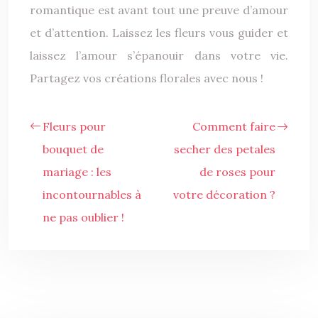
romantique est avant tout une preuve d’amour
et d’attention. Laissez les fleurs vous guider et
laissez l’amour s’épanouir dans votre vie.
Partagez vos créations florales avec nous !
Fleurs pour
Comment faire
bouquet de
secher des petales
mariage : les
de roses pour
incontournables à
votre décoration ?
ne pas oublier !