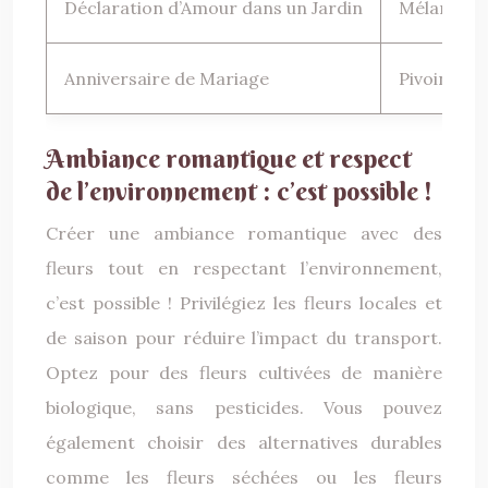
Déclaration d’Amour dans un Jardin
Mélange de
Anniversaire de Mariage
Pivoines r
Ambiance romantique et respect
de l’environnement : c’est possible !
Créer une ambiance romantique avec des
fleurs tout en respectant l’environnement,
c’est possible ! Privilégiez les fleurs locales et
de saison pour réduire l’impact du transport.
Optez pour des fleurs cultivées de manière
biologique, sans pesticides. Vous pouvez
également choisir des alternatives durables
comme les fleurs séchées ou les fleurs