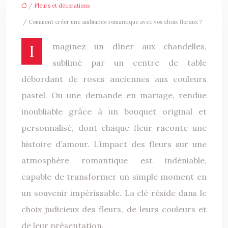
/
Fleurs et décorations
/ Comment créer une ambiance romantique avec vos choix floraux ?
Imaginez un dîner aux chandelles,
sublimé par un centre de table
débordant de roses anciennes aux couleurs
pastel. Ou une demande en mariage, rendue
inoubliable grâce à un bouquet original et
personnalisé, dont chaque fleur raconte une
histoire d’amour. L’impact des fleurs sur une
atmosphère romantique est indéniable,
capable de transformer un simple moment en
un souvenir impérissable. La clé réside dans le
choix judicieux des fleurs, de leurs couleurs et
de leur présentation.