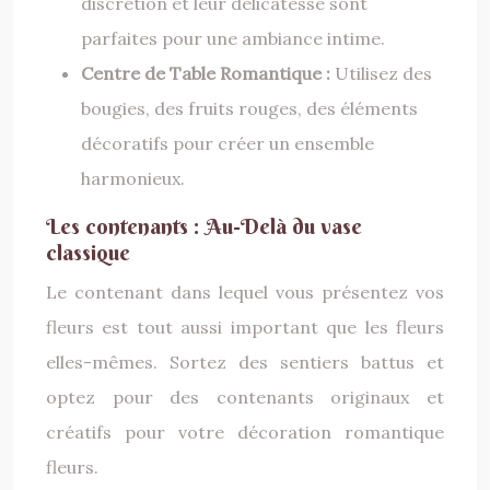
discrétion et leur délicatesse sont
parfaites pour une ambiance intime.
Centre de Table Romantique :
Utilisez des
bougies, des fruits rouges, des éléments
décoratifs pour créer un ensemble
harmonieux.
Les contenants : Au-Delà du vase
classique
Le contenant dans lequel vous présentez vos
fleurs est tout aussi important que les fleurs
elles-mêmes. Sortez des sentiers battus et
optez pour des contenants originaux et
créatifs pour votre décoration romantique
fleurs.