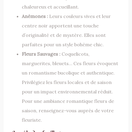
chaleureux et accueillant.
Anémones :
Leurs couleurs vives et leur
centre noir apportent une touche
d’originalité et de mystère. Elles sont
parfaites pour un style bohème chic.
Fleurs Sauvages :
Coquelicots,
marguerites, bleuets… Ces fleurs évoquent
un romantisme bucolique et authentique.
Privilégiez les fleurs locales et de saison
pour un impact environnemental réduit.
Pour une ambiance romantique fleurs de
saison, renseignez-vous auprès de votre
fleuriste.