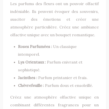
Les parfums des fleurs ont un pouvoir olfactif
indéniable. Ils peuvent évoquer des souvenirs,
susciter des émotions et créer une
atmosphère particulière. Créez une ambiance
olfactive unique avec un bouquet romantique.
Roses Parfumées :
Un classique
intemporel.
Lys Orientaux :
Parfum enivrant et
sophistiqué.
Jacinthes :
Parfum printanier et frais.
Chèvrefeuille :
Parfum doux et ensoleillé.
Créez une atmosphère olfactive unique en
combinant différentes fragrances pour un