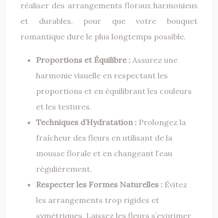
réaliser des arrangements floraux harmonieux
et durables, pour que votre bouquet
romantique dure le plus longtemps possible.
Proportions et Équilibre :
Assurez une
harmonie visuelle en respectant les
proportions et en équilibrant les couleurs
et les textures.
Techniques d’Hydratation :
Prolongez la
fraîcheur des fleurs en utilisant de la
mousse florale et en changeant l’eau
régulièrement.
Respecter les Formes Naturelles :
Évitez
les arrangements trop rigides et
symétriques. Laissez les fleurs s’exprimer