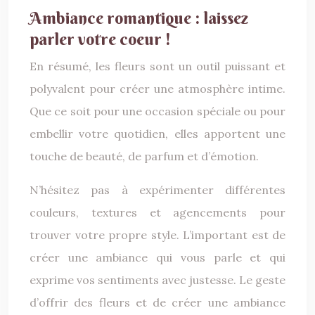
Ambiance romantique : laissez
parler votre coeur !
En résumé, les fleurs sont un outil puissant et
polyvalent pour créer une atmosphère intime.
Que ce soit pour une occasion spéciale ou pour
embellir votre quotidien, elles apportent une
touche de beauté, de parfum et d’émotion.
N’hésitez pas à expérimenter différentes
couleurs, textures et agencements pour
trouver votre propre style. L’important est de
créer une ambiance qui vous parle et qui
exprime vos sentiments avec justesse. Le geste
d’offrir des fleurs et de créer une ambiance