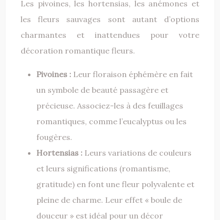
Les pivoines, les hortensias, les anémones et
les fleurs sauvages sont autant d’options
charmantes et inattendues pour votre
décoration romantique fleurs.
Pivoines :
Leur floraison éphémère en fait
un symbole de beauté passagère et
précieuse. Associez-les à des feuillages
romantiques, comme l’eucalyptus ou les
fougères.
Hortensias :
Leurs variations de couleurs
et leurs significations (romantisme,
gratitude) en font une fleur polyvalente et
pleine de charme. Leur effet « boule de
douceur » est idéal pour un décor