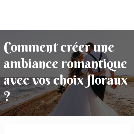
Comment créer une
ambiance romantique
avec vos choix floraux
?