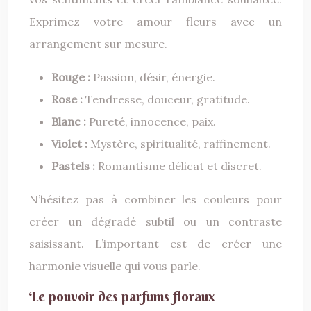
Exprimez votre amour fleurs avec un
arrangement sur mesure.
Rouge :
Passion, désir, énergie.
Rose :
Tendresse, douceur, gratitude.
Blanc :
Pureté, innocence, paix.
Violet :
Mystère, spiritualité, raffinement.
Pastels :
Romantisme délicat et discret.
N’hésitez pas à combiner les couleurs pour
créer un dégradé subtil ou un contraste
saisissant. L’important est de créer une
harmonie visuelle qui vous parle.
Le pouvoir des parfums floraux