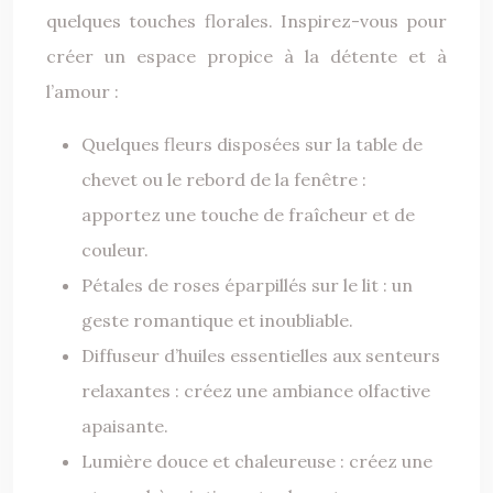
quelques touches florales. Inspirez-vous pour
créer un espace propice à la détente et à
l’amour :
Quelques fleurs disposées sur la table de
chevet ou le rebord de la fenêtre :
apportez une touche de fraîcheur et de
couleur.
Pétales de roses éparpillés sur le lit : un
geste romantique et inoubliable.
Diffuseur d’huiles essentielles aux senteurs
relaxantes : créez une ambiance olfactive
apaisante.
Lumière douce et chaleureuse : créez une