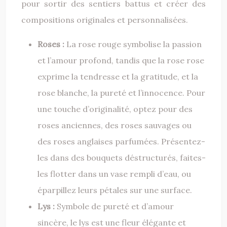
pour sortir des sentiers battus et créer des
compositions originales et personnalisées.
Roses :
La rose rouge symbolise la passion
et l’amour profond, tandis que la rose rose
exprime la tendresse et la gratitude, et la
rose blanche, la pureté et l’innocence. Pour
une touche d’originalité, optez pour des
roses anciennes, des roses sauvages ou
des roses anglaises parfumées. Présentez-
les dans des bouquets déstructurés, faites-
les flotter dans un vase rempli d’eau, ou
éparpillez leurs pétales sur une surface.
Lys :
Symbole de pureté et d’amour
sincère, le lys est une fleur élégante et