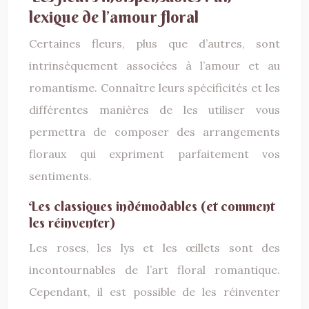
lexique de l’amour floral
Certaines fleurs, plus que d’autres, sont
intrinsèquement associées à l’amour et au
romantisme. Connaître leurs spécificités et les
différentes manières de les utiliser vous
permettra de composer des arrangements
floraux qui expriment parfaitement vos
sentiments.
Les classiques indémodables (et comment
les réinventer)
Les roses, les lys et les œillets sont des
incontournables de l’art floral romantique.
Cependant, il est possible de les réinventer