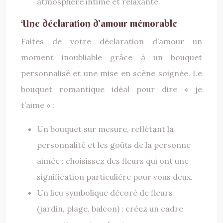
atmosphère intime et relaxante.
Une déclaration d’amour mémorable
Faites de votre déclaration d’amour un
moment inoubliable grâce à un bouquet
personnalisé et une mise en scène soignée. Le
bouquet romantique idéal pour dire « je
t’aime » :
Un bouquet sur mesure, reflétant la
personnalité et les goûts de la personne
aimée : choisissez des fleurs qui ont une
signification particulière pour vous deux.
Un lieu symbolique décoré de fleurs
(jardin, plage, balcon) : créez un cadre