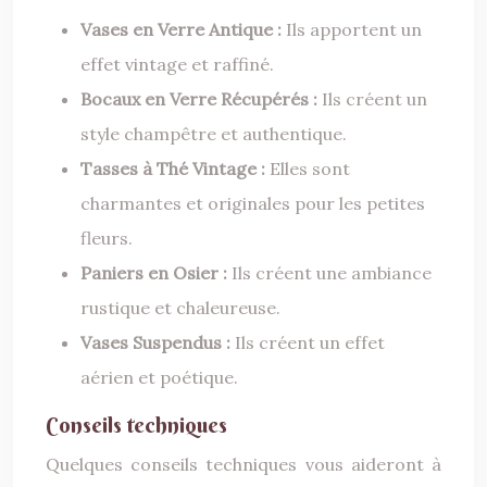
Vases en Verre Antique :
Ils apportent un
effet vintage et raffiné.
Bocaux en Verre Récupérés :
Ils créent un
style champêtre et authentique.
Tasses à Thé Vintage :
Elles sont
charmantes et originales pour les petites
fleurs.
Paniers en Osier :
Ils créent une ambiance
rustique et chaleureuse.
Vases Suspendus :
Ils créent un effet
aérien et poétique.
Conseils techniques
Quelques conseils techniques vous aideront à