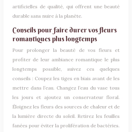
artificielles de qualité, qui offrent une beauté
durable sans nuire à la planète.
Conseils pour faire durer vos fleurs
romantiques plus longtemps
Pour prolonger la beauté de vos fleurs et
profiter de leur ambiance romantique le plus
longtemps possible, suivez ces quelques
conseils : Coupez les tiges en biais avant de les
mettre dans l’eau. Changez l’eau du vase tous
les jours et ajoutez un conservateur floral.
Éloignez les fleurs des sources de chaleur et de
la lumière directe du soleil. Retirez les feuilles
fanées pour éviter la prolifération de bactéries.