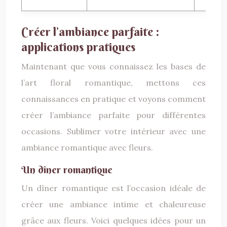
Créer l’ambiance parfaite :
applications pratiques
Maintenant que vous connaissez les bases de
l’art floral romantique, mettons ces
connaissances en pratique et voyons comment
créer l’ambiance parfaite pour différentes
occasions. Sublimer votre intérieur avec une
ambiance romantique avec fleurs.
Un dîner romantique
Un dîner romantique est l’occasion idéale de
créer une ambiance intime et chaleureuse
grâce aux fleurs. Voici quelques idées pour un