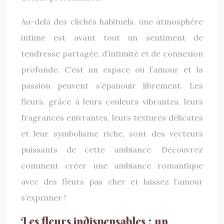
Au-delà des clichés habituels, une atmosphère
intime est avant tout un sentiment de
tendresse partagée, d’intimité et de connexion
profonde. C’est un espace où l’amour et la
passion peuvent s’épanouir librement. Les
fleurs, grâce à leurs couleurs vibrantes, leurs
fragrances enivrantes, leurs textures délicates
et leur symbolisme riche, sont des vecteurs
puissants de cette ambiance. Découvrez
comment créer une ambiance romantique
avec des fleurs pas cher et laissez l’amour
s’exprimer !
Les fleurs indispensables : un