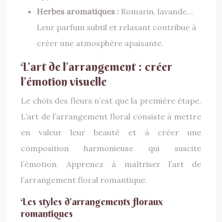
Herbes aromatiques :
Romarin, lavande…
Leur parfum subtil et relaxant contribue à
créer une atmosphère apaisante.
L’art de l’arrangement : créer
l’émotion visuelle
Le choix des fleurs n’est que la première étape.
L’art de l’arrangement floral consiste à mettre
en valeur leur beauté et à créer une
composition harmonieuse qui suscite
l’émotion. Apprenez à maîtriser l’art de
l’arrangement floral romantique.
Les styles d’arrangements floraux
romantiques