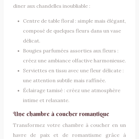
diner aux chandelles inoubliable :
Centre de table floral : simple mais élégant,
composé de quelques fleurs dans un vase
délicat.
Bougies parfumées assorties aux fleurs :
créez une ambiance olfactive harmonieuse.
Serviettes en tissu avec une fleur délicate :
une attention subtile mais raffinée.
Éclairage tamisé : créez une atmosphère
intime et relaxante.
Une chambre à coucher romantique
Transformez votre chambre à coucher en un
havre de paix et de romantisme grâce à