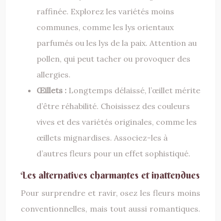
raffinée. Explorez les variétés moins
communes, comme les lys orientaux
parfumés ou les lys de la paix. Attention au
pollen, qui peut tacher ou provoquer des
allergies.
Œillets :
Longtemps délaissé, l’œillet mérite
d’être réhabilité. Choisissez des couleurs
vives et des variétés originales, comme les
œillets mignardises. Associez-les à
d’autres fleurs pour un effet sophistiqué.
Les alternatives charmantes et inattendues
Pour surprendre et ravir, osez les fleurs moins
conventionnelles, mais tout aussi romantiques.