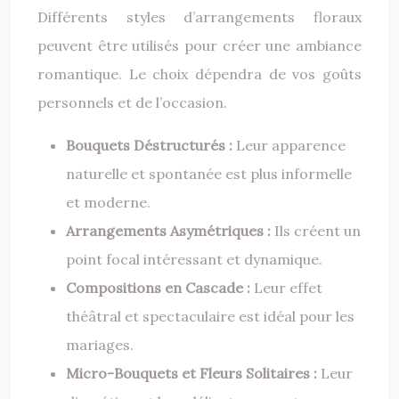
Différents styles d’arrangements floraux
peuvent être utilisés pour créer une ambiance
romantique. Le choix dépendra de vos goûts
personnels et de l’occasion.
Bouquets Déstructurés :
Leur apparence
naturelle et spontanée est plus informelle
et moderne.
Arrangements Asymétriques :
Ils créent un
point focal intéressant et dynamique.
Compositions en Cascade :
Leur effet
théâtral et spectaculaire est idéal pour les
mariages.
Micro-Bouquets et Fleurs Solitaires :
Leur