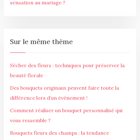
sensation au mariage ?
Sur le même thème
Sécher des fleurs : techniques pour préserver la
beauté florale
Des bouquets originaux peuvent faire toute la
différence lors d’un événement !
Comment réaliser un bouquet personnalisé qui
vous ressemble ?
Bouquets fleurs des champs : la tendance