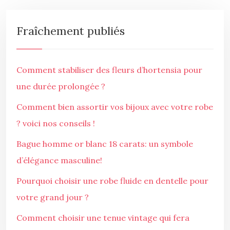
Fraîchement publiés
Comment stabiliser des fleurs d’hortensia pour
une durée prolongée ?
Comment bien assortir vos bijoux avec votre robe
? voici nos conseils !
Bague homme or blanc 18 carats: un symbole
d’élégance masculine!
Pourquoi choisir une robe fluide en dentelle pour
votre grand jour ?
Comment choisir une tenue vintage qui fera