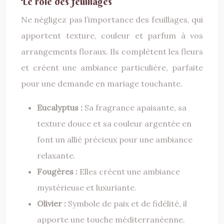
Le rôle des feuillages
Ne négligez pas l’importance des feuillages, qui
apportent texture, couleur et parfum à vos
arrangements floraux. Ils complètent les fleurs
et créent une ambiance particulière, parfaite
pour une demande en mariage touchante.
Eucalyptus :
Sa fragrance apaisante, sa
texture douce et sa couleur argentée en
font un allié précieux pour une ambiance
relaxante.
Fougères :
Elles créent une ambiance
mystérieuse et luxuriante.
Olivier :
Symbole de paix et de fidélité, il
apporte une touche méditerranéenne.