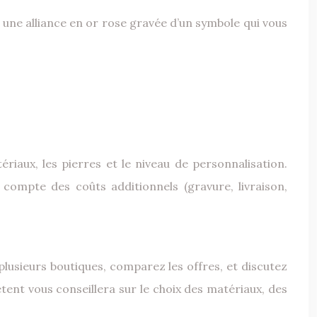
u une alliance en or rose gravée d’un symbole qui vous
iaux, les pierres et le niveau de personnalisation.
compte des coûts additionnels (gravure, livraison,
z plusieurs boutiques, comparez les offres, et discutez
tent vous conseillera sur le choix des matériaux, des