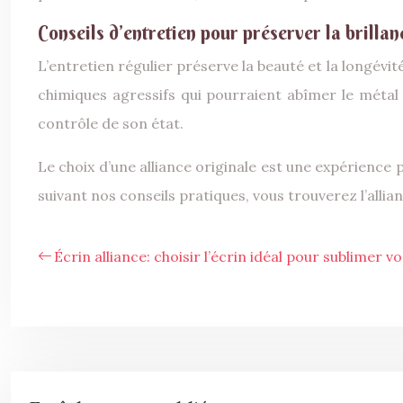
Conseils d’entretien pour préserver la brillan
L’entretien régulier préserve la beauté et la longévi
chimiques agressifs qui pourraient abîmer le méta
contrôle de son état.
Le choix d’une alliance originale est une expérience 
suivant nos conseils pratiques, vous trouverez l’alli
Écrin alliance: choisir l’écrin idéal pour sublimer vo